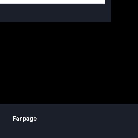
Fanpage